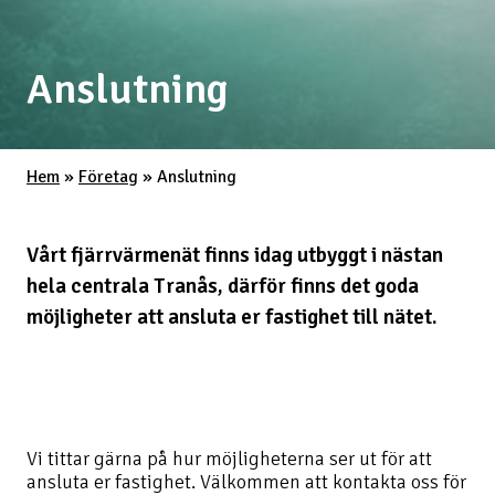
Anslutning
Hem
»
Företag
»
Anslutning
Vårt fjärrvärmenät finns idag utbyggt i nästan
hela centrala Tranås, därför finns det goda
möjligheter att ansluta er fastighet till nätet.
Vi tittar gärna på hur möjligheterna ser ut för att
ansluta er fastighet. Välkommen att kontakta oss för