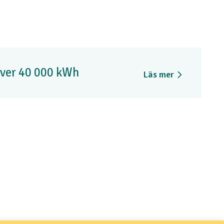
över 40 000 kWh
Läs mer