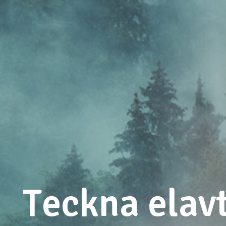
Teckna elavt