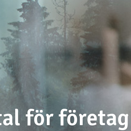
al för företag