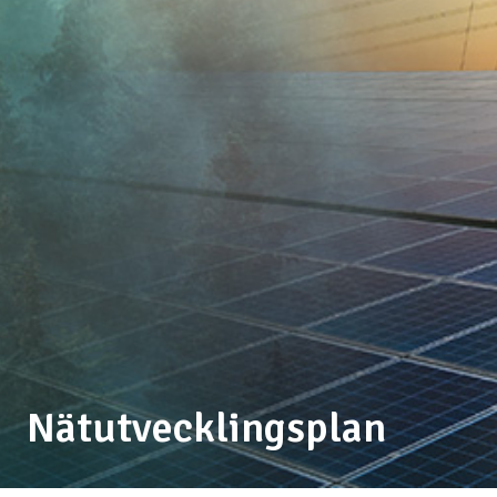
Nätutvecklingsplan