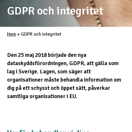
GDPR och integritet
Hem
»
GDPR och integritet
Den 25 maj 2018 började den nya
dataskyddsförordningen, GDPR, att gälla som
lag i Sverige. Lagen, som säger att
organisationer måste behandla information om
dig på ett schysst och öppet sätt, påverkar
samtliga organisationer i EU.