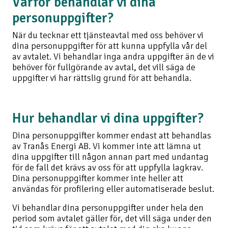
Varför behandlar vi dina
personuppgifter?
När du tecknar ett tjänsteavtal med oss behöver vi
dina personuppgifter för att kunna uppfylla vår del
av avtalet. Vi behandlar inga andra uppgifter än de vi
behöver för fullgörande av avtal, det vill säga de
uppgifter vi har rättslig grund för att behandla.
Hur behandlar vi dina uppgifter?
Dina personuppgifter kommer endast att behandlas
av Tranås Energi AB. Vi kommer inte att lämna ut
dina uppgifter till någon annan part med undantag
för de fall det krävs av oss för att uppfylla lagkrav.
Dina personuppgifter kommer inte heller att
användas för profilering eller automatiserade beslut.
Vi behandlar dina personuppgifter under hela den
period som avtalet gäller för, det vill säga under den