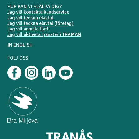
HUR KAN VI HJÄLPA DIG?
Jag vill kontakta kundservice
Jag vill teckna elavtal
Jag vill teckna elavtal (företag)
Jag vill anmäla flytt
Jag vill aktivera tjänster i TRAMAN
IN ENGLISH
FÖLJ OSS