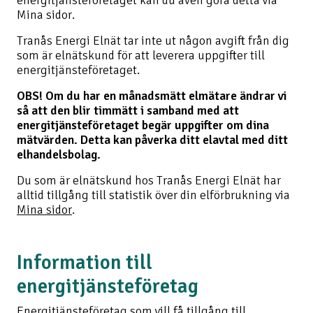
Mina sidor.
Tranås Energi Elnät tar inte ut någon avgift från dig
som är elnätskund för att leverera uppgifter till
energitjänsteföretaget.
OBS! Om du har en månadsmätt elmätare ändrar vi
så att den blir timmätt i samband med att
energitjänsteföretaget begär uppgifter om dina
mätvärden. Detta kan påverka ditt elavtal med ditt
elhandelsbolag.
Du som är elnätskund hos Tranås Energi Elnät har
alltid tillgång till statistik över din elförbrukning via
Mina sidor
.
Information till
energitjänsteföretag
Energitjänsteföretag som vill få tillgång till