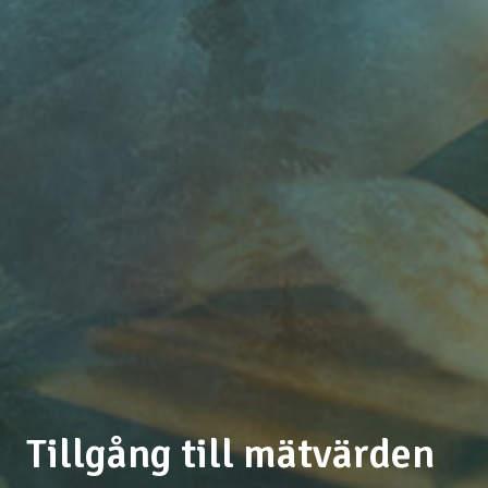
Tillgång till mätvärden