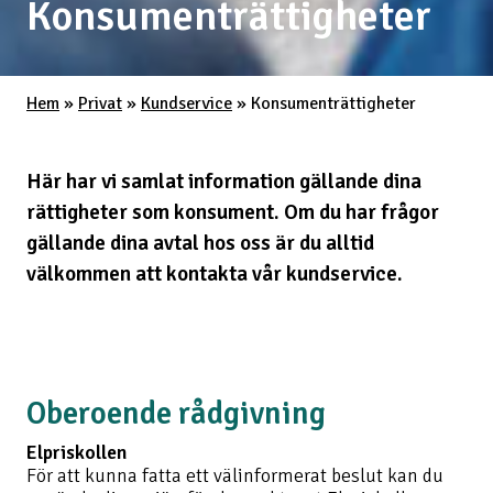
Konsumenträttigheter
Hem
»
Privat
»
Kundservice
»
Konsumenträttigheter
Här har vi samlat information gällande dina
rättigheter som konsument. Om du har frågor
gällande dina avtal hos oss är du alltid
välkommen att kontakta vår kundservice.
Oberoende rådgivning
Elpriskollen
För att kunna fatta ett välinformerat beslut kan du