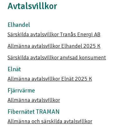
Avtalsvillkor
Elhandel
Särskilda avtalsvillkor Tranås Energi AB
Allmänna avtalsvillkor Elhandel 2025 K
Särskilda avtalsvillkor anvisad konsument
Elnät
Allmänna avtalsvillkor Elnät 2025 K
Fjärrvärme
Allmänna avtalsvillkor
Fibernätet TRAMAN
Allmänna och särskilda avtalsvillkor