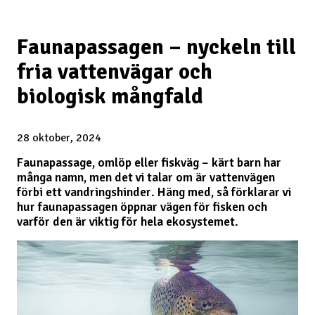
Faunapassagen – nyckeln till
fria vattenvägar och
biologisk mångfald
28 oktober, 2024
Faunapassage, omlöp eller fiskväg – kärt barn har
många namn, men det vi talar om är vattenvägen
förbi ett vandringshinder. Häng med, så förklarar vi
hur faunapassagen öppnar vägen för fisken och
varför den är viktig för hela ekosystemet.