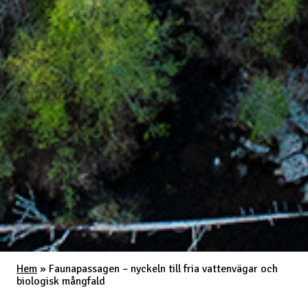
Hem
»
Faunapassagen – nyckeln till fria vattenvägar och
biologisk mångfald