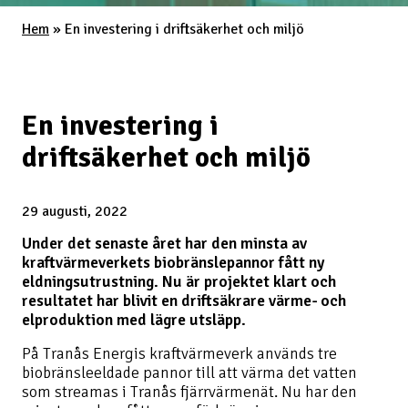
Hem
»
En investering i driftsäkerhet och miljö
En investering i
driftsäkerhet och miljö
29 augusti, 2022
Under det senaste året har den minsta av
kraftvärmeverkets biobränslepannor fått ny
eldningsutrustning. Nu är projektet klart och
resultatet har blivit en driftsäkrare värme- och
elproduktion med lägre utsläpp.
På Tranås Energis kraftvärmeverk används tre
biobränsleeldade pannor till att värma det vatten
som streamas i Tranås fjärrvärmenät. Nu har den