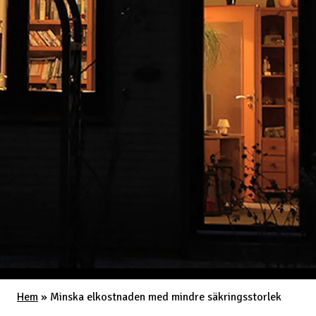
Hem
»
Minska elkostnaden med mindre säkringsstorlek