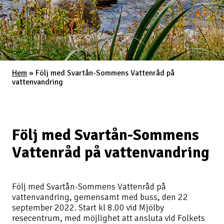
Hem
»
Följ med Svartån-Sommens Vattenråd på
vattenvandring
Följ med Svartån-Sommens
Vattenråd på vattenvandring
Följ med Svartån-Sommens Vattenråd på
vattenvandring, gemensamt med buss, den 22
september 2022. Start kl 8.00 vid Mjölby
resecentrum, med möjlighet att ansluta vid Folkets