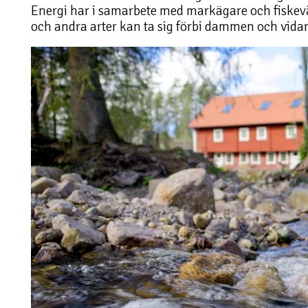
Energi har i samarbete med markägare och fiskev
och andra arter kan ta sig förbi dammen och vidar