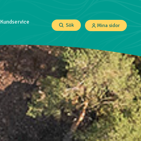
Kundservice
Sök
Mina sidor