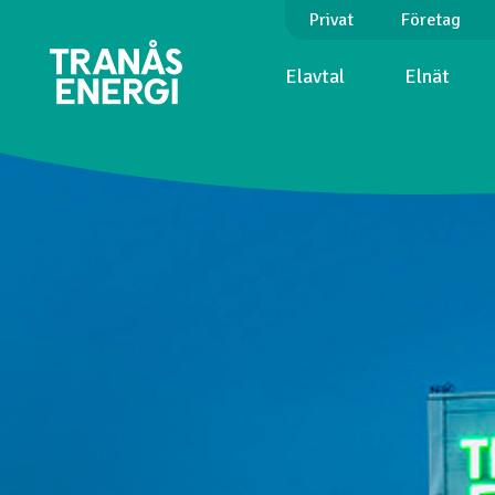
Privat
Företag
Elavtal
Elnät