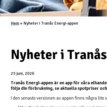
Hem
»
Nyheter i Tranås Energi-appen
Nyheter i Tranå
25 juni, 2026
Tranås Energi-appen är en app för våra elhande
följa din förbrukning, se aktuella spotpriser och 
I den senaste versionen av appen finns några lite s