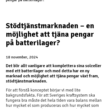
Stödtjänstmarknaden – en
möjlighet att tjäna pengar
på batterilager?
18 november, 2024
Det blir allt vanligare att komplettera sina solceller
med ett batterilager och med detta har en ny
marknad och möjlighet att tjäna pengar växt fram,
stödtjänstmarknaden.
För att förstå konceptet börjar vi med lite
bakgrundsfakta. För att Sveriges kraftsystem ska
fungera bra måste det hela tiden vara balans mellan
hur mycket el som produceras och hur mycket som