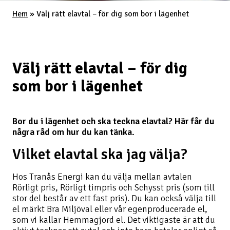
Hem
»
Välj rätt elavtal – för dig som bor i lägenhet
Välj rätt elavtal – för dig
som bor i lägenhet
Bor du i lägenhet och ska teckna elavtal? Här får du
några råd om hur du kan tänka.
Vilket elavtal ska jag välja?
Hos Tranås Energi kan du välja mellan avtalen
Rörligt pris, Rörligt timpris och Schysst pris (som till
stor del består av ett fast pris). Du kan också välja till
el märkt Bra Miljöval eller vår egenproducerade el,
som vi kallar Hemmagjord el. Det viktigaste är att du