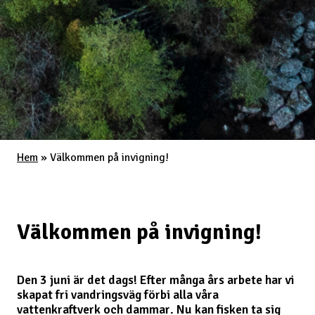
Hem
»
Välkommen på invigning!
Välkommen på invigning!
Den 3 juni är det dags! Efter många års arbete har vi
skapat fri vandringsväg förbi alla våra
vattenkraftverk och dammar. Nu kan fisken ta sig