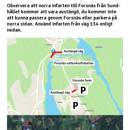
Observera att norra infarten till Forsnäs från Sund-
hållet kommer att vara avstängd, du kommer inte
att kunna passera genom Forsnäs eller parkera på
norra sidan. Använd infarten från väg 134 enligt
nedan.