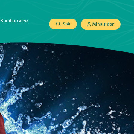
Kundservice
Sök
Mina sidor