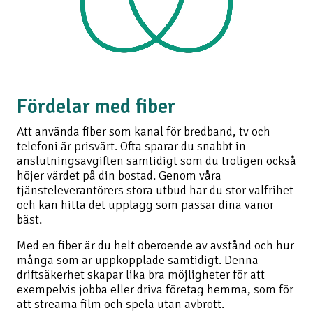
Fördelar med fiber
Att använda fiber som kanal för bredband, tv och
telefoni är prisvärt. Ofta sparar du snabbt in
anslutningsavgiften samtidigt som du troligen också
höjer värdet på din bostad. Genom våra
tjänsteleverantörers stora utbud har du stor valfrihet
och kan hitta det upplägg som passar dina vanor
bäst.
Med en fiber är du helt oberoende av avstånd och hur
många som är uppkopplade samtidigt. Denna
driftsäkerhet skapar lika bra möjligheter för att
exempelvis jobba eller driva företag hemma, som för
att streama film och spela utan avbrott.