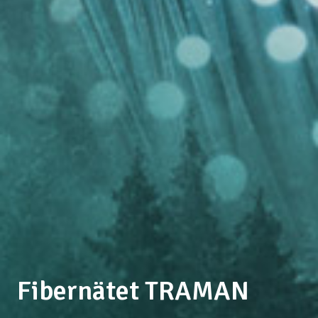
Fibernätet TRAMAN