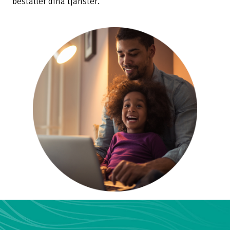
beställer dina tjänster.