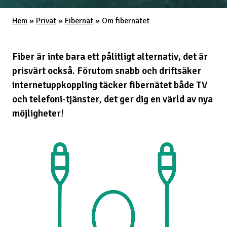
Hem
»
Privat
»
Fibernät
»
Om fibernätet
Fiber är inte bara ett pålitligt alternativ, det är
prisvärt också. Förutom snabb och driftsäker
internetuppkoppling täcker fibernätet både TV
och telefoni-tjänster, det ger dig en värld av nya
möjligheter
!