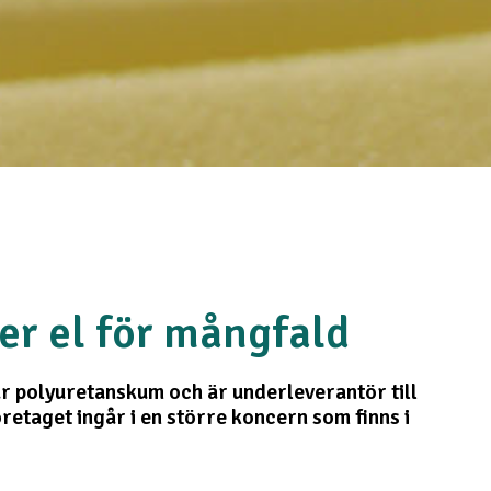
er el för mångfald
 polyuretanskum och är underleverantör till
retaget ingår i en större koncern som finns i