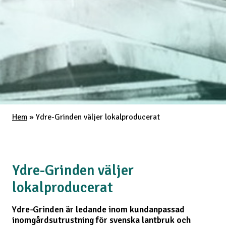
Hem
»
Ydre-Grinden väljer lokalproducerat
Ydre-Grinden väljer
lokalproducerat
Ydre-Grinden är ledande inom kundanpassad
inomgårdsutrustning för svenska lantbruk och