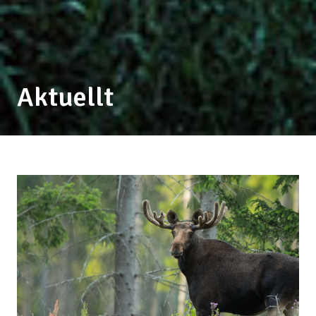
Aktuellt